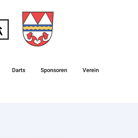
Darts
Sponsoren
Verein