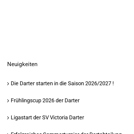
Neuigkeiten
Die Darter starten in die Saison 2026/2027 !
Frühlingscup 2026 der Darter
Ligastart der SV Victoria Darter