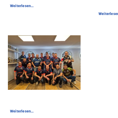
Weiterlesen…
Weiterles
Weiterlesen…