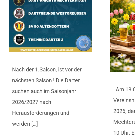
Nach der 1.Saison, ist vor der
nächsten Saison ! Die Darter
Am 18.04
suchen auch im Saisonjahr
Vereinsh
2026/2027 nach
2026, der
Herausforderungen und
Mechterst
werden […]
10 Uhr. E