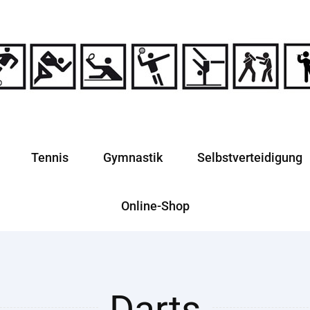
Tennis
Gymnastik
Selbstverteidigung
Online-Shop
Darts