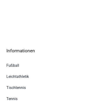
Informationen
Fußball
Leichtathletik
Tischtennis
Tennis