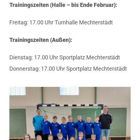
Trainingszeiten (Halle – bis Ende Februar):
Freitag: 17.00 Uhr Turnhalle Mechterstädt
Trainingszeiten (Außen):
Dienstag: 17.00 Uhr Sportplatz Mechterstädt
Donnerstag: 17.00 Uhr Sportplatz Mechterstädt