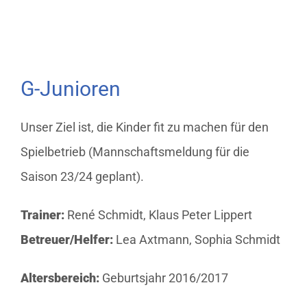
G-Junioren
Unser Ziel ist, die Kinder fit zu machen für den
Spielbetrieb (Mannschaftsmeldung für die
Saison 23/24 geplant).
Trainer:
René Schmidt, Klaus Peter Lippert
Betreuer/Helfer:
Lea Axtmann, Sophia Schmidt
Altersbereich:
Geburtsjahr 2016/2017