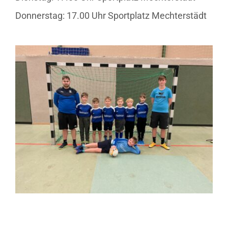
Donnerstag: 17.00 Uhr Sportplatz Mechterstädt