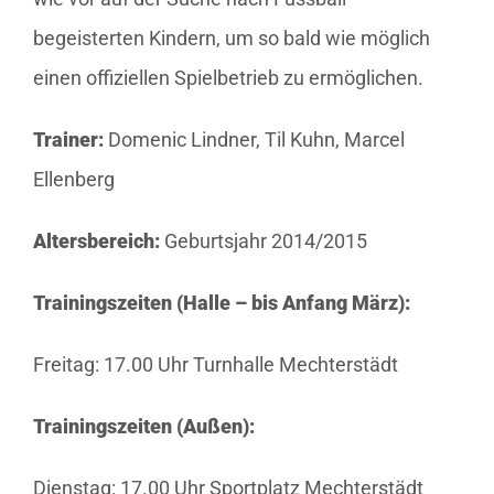
begeisterten Kindern, um so bald wie möglich
einen offiziellen Spielbetrieb zu ermöglichen.
Trainer:
Domenic Lindner, Til Kuhn, Marcel
Ellenberg
Altersbereich:
Geburtsjahr 2014/2015
Trainingszeiten (Halle – bis Anfang März):
Freitag: 17.00 Uhr Turnhalle Mechterstädt
Trainingszeiten (Außen):
Dienstag: 17.00 Uhr Sportplatz Mechterstädt