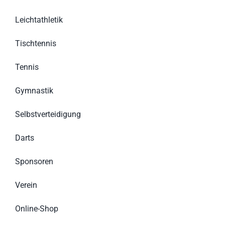
Leichtathletik
Tischtennis
Tennis
Gymnastik
Selbstverteidigung
Darts
Sponsoren
Verein
Online-Shop