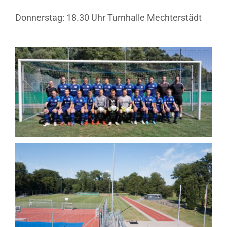
Donnerstag: 18.30 Uhr Turnhalle Mechterstädt