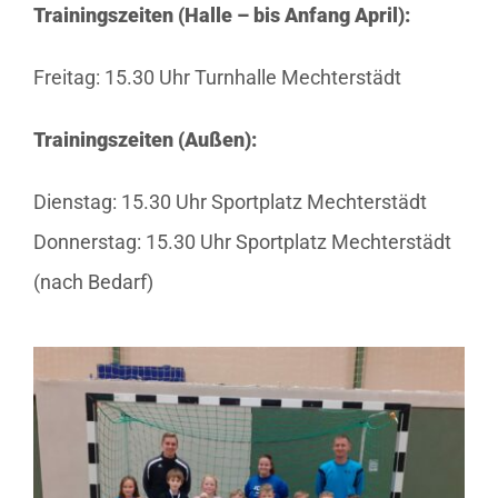
Trainingszeiten (Halle – bis Anfang April):
Freitag: 15.30 Uhr Turnhalle Mechterstädt
Trainingszeiten (Außen):
Dienstag: 15.30 Uhr Sportplatz Mechterstädt
Donnerstag: 15.30 Uhr Sportplatz Mechterstädt
(nach Bedarf)