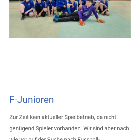
F-Junioren
Zur Zeit kein aktueller Spielbetrieb, da nicht
genügend Spieler vorhanden. Wir sind aber nach
wie vor auf der Suche nach Fussball-