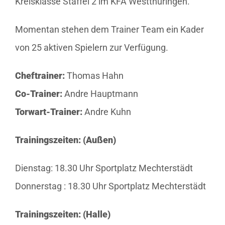
Kreisklasse Staffel 2 im KFA Westthüringen.
Momentan stehen dem Trainer Team ein Kader
von 25 aktiven Spielern zur Verfügung.
Cheftrainer:
Thomas Hahn
Co-Trainer:
Andre Hauptmann
Torwart-Trainer:
Andre Kuhn
Trainingszeiten: (Außen)
Dienstag: 18.30 Uhr Sportplatz Mechterstädt
Donnerstag : 18.30 Uhr Sportplatz Mechterstädt
Trainingszeiten: (Halle)