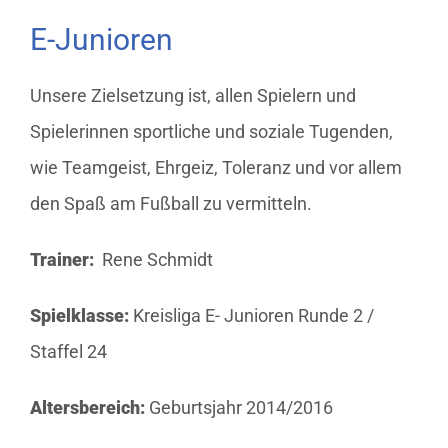
E-Junioren
Unsere Zielsetzung ist, allen Spielern und
Spielerinnen sportliche und soziale Tugenden,
wie Teamgeist, Ehrgeiz, Toleranz und vor allem
den Spaß am Fußball zu vermitteln.
Trainer:
Rene Schmidt
Spielklasse:
Kreisliga E- Junioren Runde 2 /
Staffel 24
Altersbereich:
Geburtsjahr 2014/2016