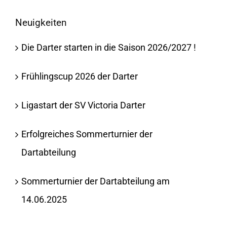
Neuigkeiten
Die Darter starten in die Saison 2026/2027 !
Frühlingscup 2026 der Darter
Ligastart der SV Victoria Darter
Erfolgreiches Sommerturnier der
Dartabteilung
Sommerturnier der Dartabteilung am
14.06.2025