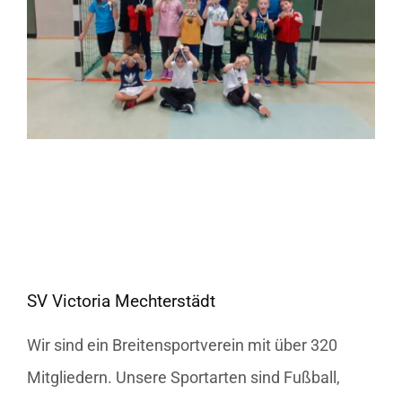
SV Victoria Mechterstädt
Wir sind ein Breitensportverein mit über 320
Mitgliedern. Unsere Sportarten sind Fußball,