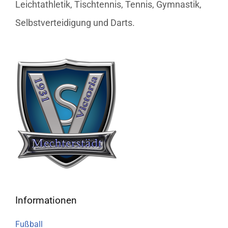
Leichtathletik, Tischtennis, Tennis, Gymnastik,
Selbstverteidigung und Darts.
Informationen
Fußball